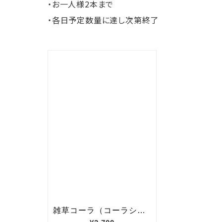
・
お一人様2本まで
・各日予定数量に達し次第終了