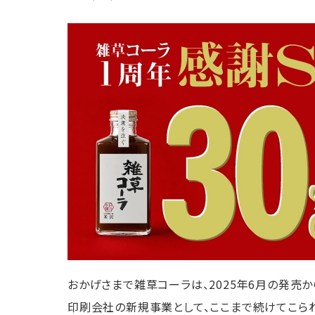
おかげさまで雑草コーラは、2025年6月の発売
印刷会社の新規事業として、ここまで続けてこられ