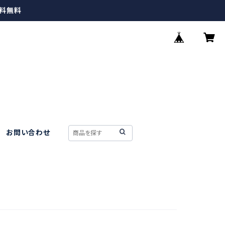
送料無料
お問い合わせ