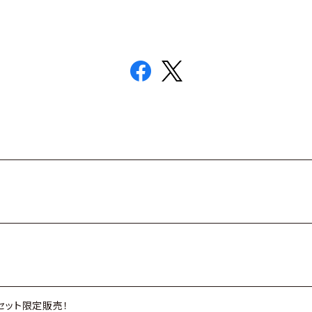
セット限定販売！