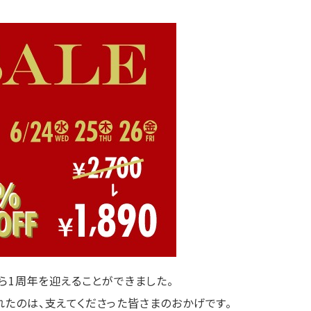
から1周年を迎えることができました。
たのは、支えてくださった皆さまのおかげです。