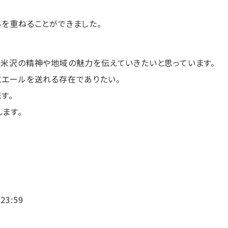
みを重ねることができました。
、米沢の精神や地域の魅力を伝えていきたいと思っています。
とエールを送れる存在でありたい。
す。
ます。
23:59