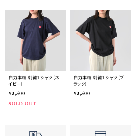
自力本願 刺繍Tシャツ（ネ
自力本願 刺繍Tシャツ（ブ
イビー）
ラック）
¥3,500
¥3,500
SOLD OUT