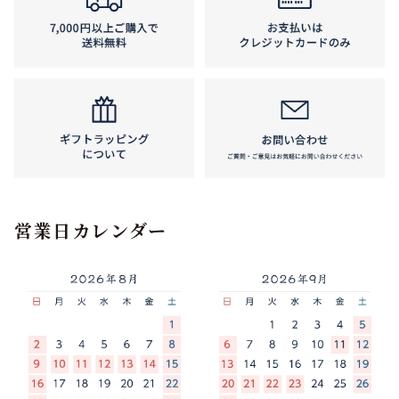
営業日カレンダー