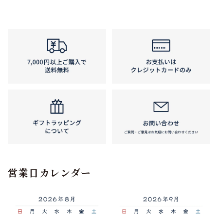
営業日カレンダー