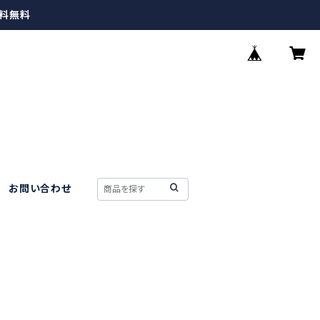
送料無料
お問い合わせ