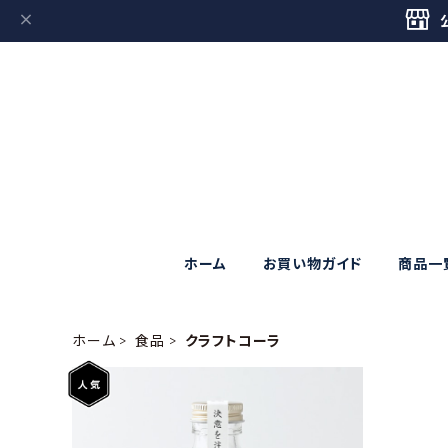
ホーム
お買い物ガイド
商品一
ホーム
食品
クラフトコーラ