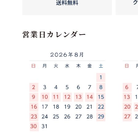
営業日カレンダー