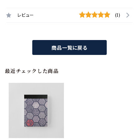
レビュー
(1)
商品一覧に戻る
最近チェックした商品