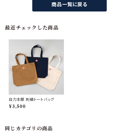
商品一覧に戻る
最近チェックした商品
自力本願 刺繍トートバッグ
¥3,500
同じカテゴリの商品