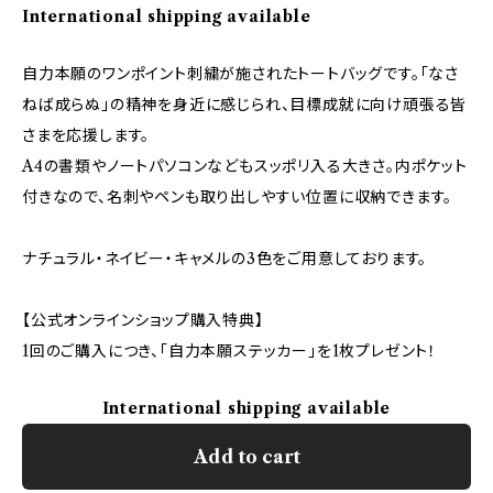
International shipping available
自力本願のワンポイント刺繍が施されたトートバッグです。「なさ
ねば成らぬ」の精神を身近に感じられ、目標成就に向け頑張る皆
さまを応援します。
A4の書類やノートパソコンなどもスッポリ入る大きさ。内ポケット
付きなので、名刺やペンも取り出しやすい位置に収納できます。
ナチュラル・ネイビー・キャメルの3色をご用意しております。
【公式オンラインショップ購入特典】
1回のご購入につき、「自力本願ステッカー」を1枚プレゼント！
International shipping available
Add to cart