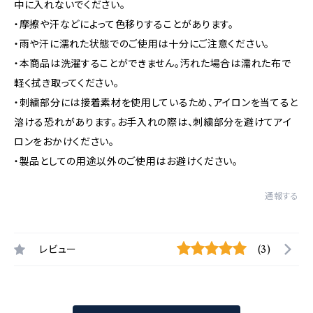
中に入れないでください。
・摩擦や汗などによって色移りすることがあります。
・雨や汗に濡れた状態でのご使用は十分にご注意ください。
・本商品は洗濯することができません。汚れた場合は濡れた布で
軽く拭き取ってください。
・刺繍部分には接着素材を使用しているため、アイロンを当てると
溶ける恐れがあります。お手入れの際は、刺繍部分を避けてアイ
ロンをおかけください。
・製品としての用途以外のご使用はお避けください。
通報する
レビュー
(3)